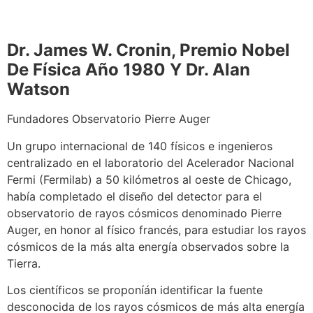
Dr. James W. Cronin, Premio Nobel
De Física Año 1980 Y Dr. Alan
Watson
Fundadores Observatorio Pierre Auger
Un grupo internacional de 140 físicos e ingenieros
centralizado en el laboratorio del Acelerador Nacional
Fermi (Fermilab) a 50 kilómetros al oeste de Chicago,
había completado el diseño del detector para el
observatorio de rayos cósmicos denominado Pierre
Auger, en honor al físico francés, para estudiar los rayos
cósmicos de la más alta energía observados sobre la
Tierra.
Los científicos se proponíán identificar la fuente
desconocida de los rayos cósmicos de más alta energía