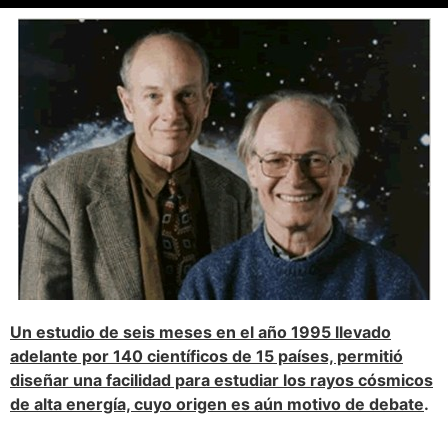
Un estudio de seis meses en el año 1995 llevado
adelante por 140 científicos de 15 países, permitió
diseñar una facilidad para estudiar los rayos cósmicos
de alta energía, cuyo origen es aún motivo de debate
.