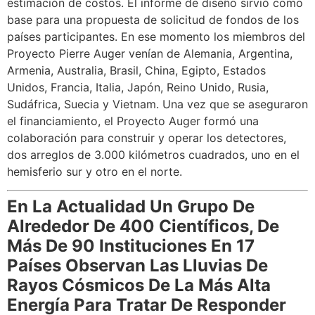
estimación de costos. El informe de diseño sirvió como
base para una propuesta de solicitud de fondos de los
países participantes. En ese momento los miembros del
Proyecto Pierre Auger venían de Alemania, Argentina,
Armenia, Australia, Brasil, China, Egipto, Estados
Unidos, Francia, Italia, Japón, Reino Unido, Rusia,
Sudáfrica, Suecia y Vietnam. Una vez que se aseguraron
el financiamiento, el Proyecto Auger formó una
colaboración para construir y operar los detectores,
dos arreglos de 3.000 kilómetros cuadrados, uno en el
hemisferio sur y otro en el norte.
En La Actualidad Un Grupo De
Alrededor De 400 Científicos, De
Más De 90 Instituciones En 17
Países Observan Las Lluvias De
Rayos Cósmicos De La Más Alta
Energía Para Tratar De Responder