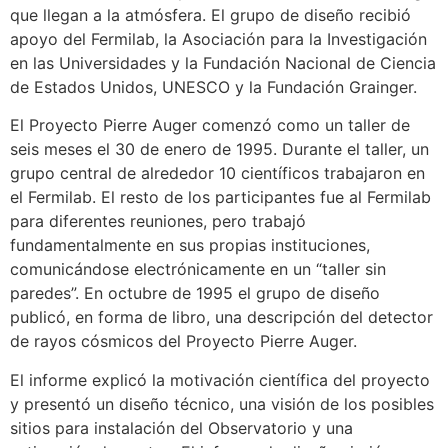
que llegan a la atmósfera. El grupo de diseño recibió
apoyo del Fermilab, la Asociación para la Investigación
en las Universidades y la Fundación Nacional de Ciencia
de Estados Unidos, UNESCO y la Fundación Grainger.
El Proyecto Pierre Auger comenzó como un taller de
seis meses el 30 de enero de 1995. Durante el taller, un
grupo central de alrededor 10 científicos trabajaron en
el Fermilab. El resto de los participantes fue al Fermilab
para diferentes reuniones, pero trabajó
fundamentalmente en sus propias instituciones,
comunicándose electrónicamente en un “taller sin
paredes”. En octubre de 1995 el grupo de diseño
publicó, en forma de libro, una descripción del detector
de rayos cósmicos del Proyecto Pierre Auger.
El informe explicó la motivación científica del proyecto
y presentó un diseño técnico, una visión de los posibles
sitios para instalación del Observatorio y una