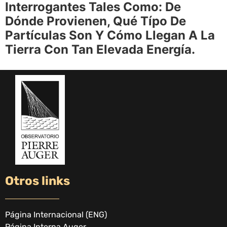
Interrogantes Tales Como: De
Dónde Provienen, Qué Típo De
Partículas Son Y Cómo Llegan A La
Tierra Con Tan Elevada Energía.
Otros links
Página Internacional (ENG)
Página Interna Auger