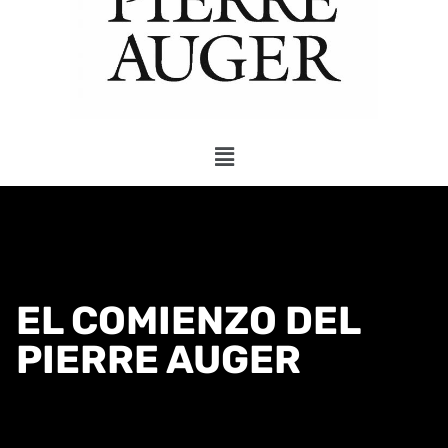
EL COMIENZO DEL
PIERRE AUGER