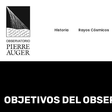
Historia
Rayos Cósmicos
OBJETIVOS DEL OBSE