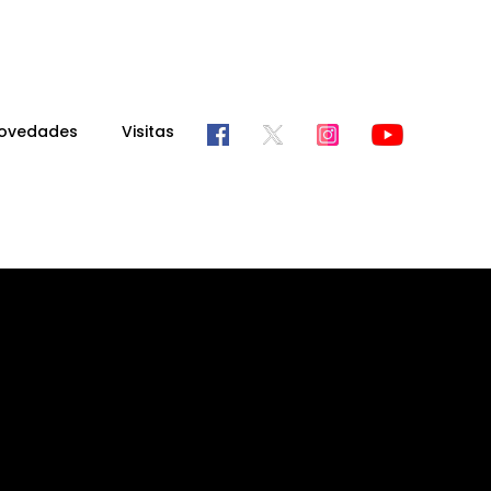
ovedades
Visitas