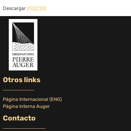
Descargar
POSTER
Otros links
Página Internacional (ENG)
Página Interna Auger
Contacto