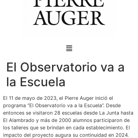
El Observatorio va a
la Escuela
El 11 de mayo de 2023, el Pierre Auger inició el
programa “El Observatorio va a la Escuela”. Desde
entonces se visitaron 28 escuelas desde La Junta hasta
El Alambrado y más de 2000 alumnos participaron de
los talleres que se brindan en cada establecimiento. El
impacto del proyecto augura su continuidad en 2024.