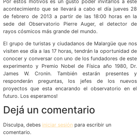
Por estos motivos es un gusto poder invitarlos a este
acontecimiento que se llevará a cabo el día jueves 28
de febrero de 2013 a partir de las 18:00 horas en la
sede del Observatorio Pierre Auger, el detector de
rayos cósmicos más grande del mundo.
El grupo de turistas y ciudadanos de Malargüe que nos
visiten ese día a las 17 horas, tendrán la oportunidad de
conocer y conversar con uno de los fundadores de este
experimento y Premio Nobel de Física año 1980, Dr.
James W. Cronin. También estarán presentes y
responderán preguntas, los jefes de los nuevos
proyectos que esta encarando el observatorio en el
futuro. Los esperamos!
Dejá un comentario
Disculpa, debes
iniciar sesión
para escribir un
comentario.