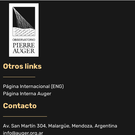
Otros links
Página Internacional (ENG)
Página Interna Auger
Contacto
Av. San Martín 304, Malargüe, Mendoza, Argentina
info@auger.org.ar