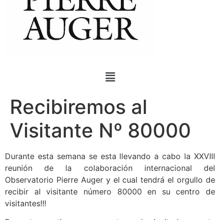
Recibiremos al
Visitante Nº 80000
Durante esta semana se esta llevando a cabo la XXVIII
reunión de la colaboración internacional del
Observatorio Pierre Auger y el cual tendrá el orgullo de
recibir al visitante número 80000 en su centro de
visitantes!!!